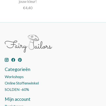
jouw kleur!
€4,40
Categorieën
Workshops
Online Stoffenwinkel
SOLDEN -60%
Mijn account