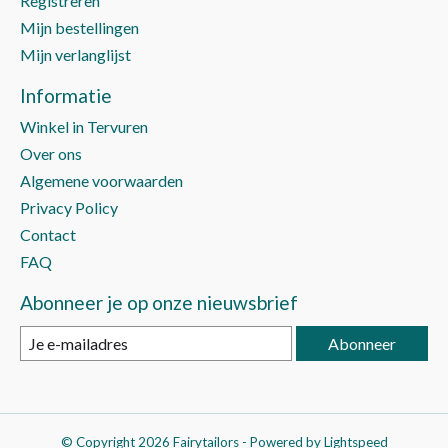
Registreren
Mijn bestellingen
Mijn verlanglijst
Informatie
Winkel in Tervuren
Over ons
Algemene voorwaarden
Privacy Policy
Contact
FAQ
Abonneer je op onze nieuwsbrief
Abonneer
© Copyright 2026 Fairytailors - Powered by
Lightspeed