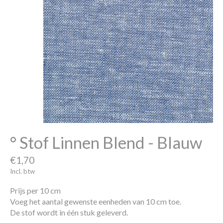
° Stof Linnen Blend - Blauw
€1,70
Incl. btw
Prijs per 10 cm
Voeg het aantal gewenste eenheden van 10 cm toe.
De stof wordt in één stuk geleverd.