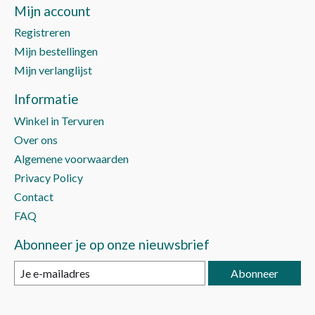
Mijn account
Registreren
Mijn bestellingen
Mijn verlanglijst
Informatie
Winkel in Tervuren
Over ons
Algemene voorwaarden
Privacy Policy
Contact
FAQ
Abonneer je op onze nieuwsbrief
Abonneer