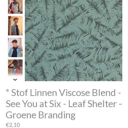
* Stof Linnen Viscose Blend -
See You at Six - Leaf Shelter -
Groene Branding
€2,10