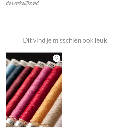
de werkelijkheid.
Dit vind je misschien ook leuk
Items van productcarrousel