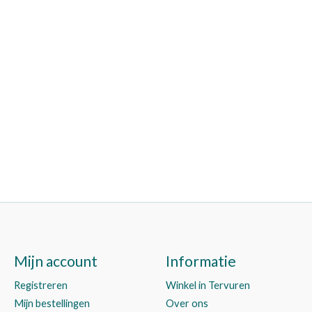
Mijn account
Informatie
Registreren
Winkel in Tervuren
Mijn bestellingen
Over ons