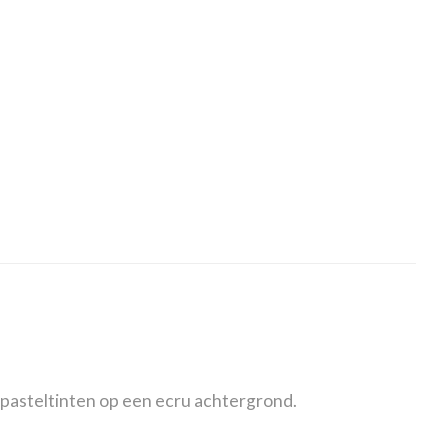
n pasteltinten op een ecru achtergrond.