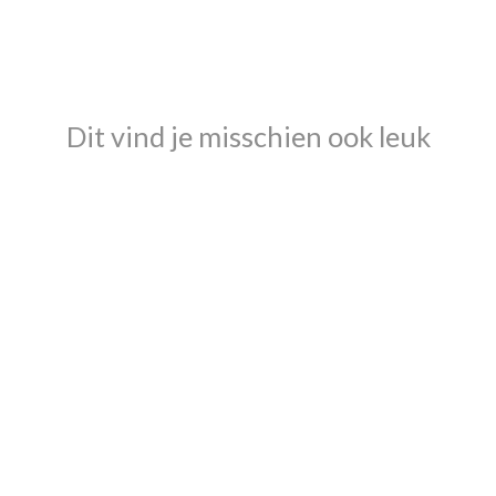
Dit vind je misschien ook leuk