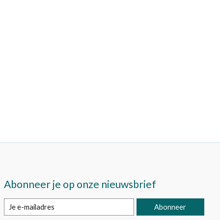
Abonneer je op onze nieuwsbrief
Abonneer