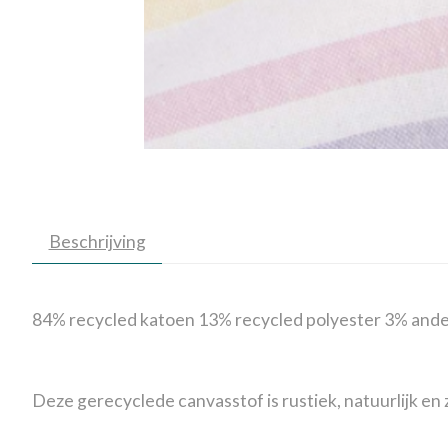
Beschrijving
84% recycled katoen 13% recycled polyester 3% ande
Deze gerecyclede canvasstof is rustiek, natuurlijk en