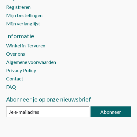
Registreren
Mijn bestellingen
Mijn verlanglijst
Informatie
Winkel in Tervuren
Over ons
Algemene voorwaarden
Privacy Policy
Contact
FAQ
Abonneer je op onze nieuwsbrief
Abonneer