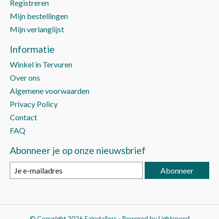
Registreren
Mijn bestellingen
Mijn verlanglijst
Informatie
Winkel in Tervuren
Over ons
Algemene voorwaarden
Privacy Policy
Contact
FAQ
Abonneer je op onze nieuwsbrief
Abonneer
© Copyright 2026 Fairytailors - Powered by
Lightspeed