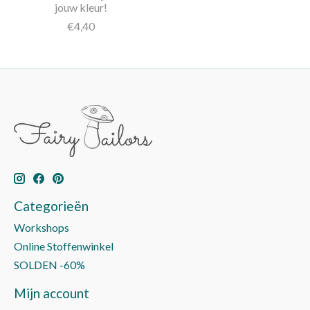
jouw kleur!
€4,40
Categorieën
Workshops
Online Stoffenwinkel
SOLDEN -60%
Mijn account