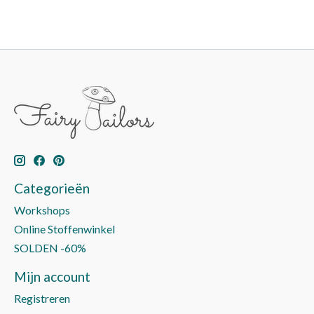
Categorieën
Workshops
Online Stoffenwinkel
SOLDEN -60%
Mijn account
Registreren