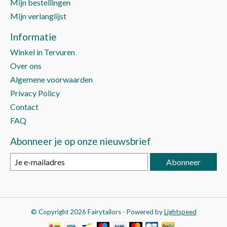
Mijn bestellingen
Mijn verlanglijst
Informatie
Winkel in Tervuren
Over ons
Algemene voorwaarden
Privacy Policy
Contact
FAQ
Abonneer je op onze nieuwsbrief
Abonneer
© Copyright 2026 Fairytailors - Powered by
Lightspeed