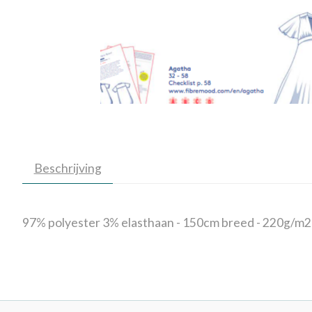
Beschrijving
97% polyester 3% elasthaan - 150cm breed - 220g/m2