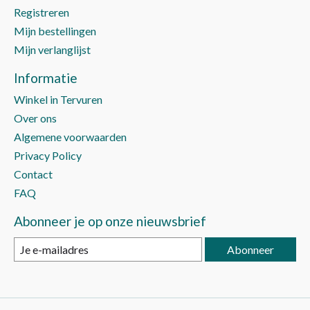
Registreren
Mijn bestellingen
Mijn verlanglijst
Informatie
Winkel in Tervuren
Over ons
Algemene voorwaarden
Privacy Policy
Contact
FAQ
Abonneer je op onze nieuwsbrief
Abonneer