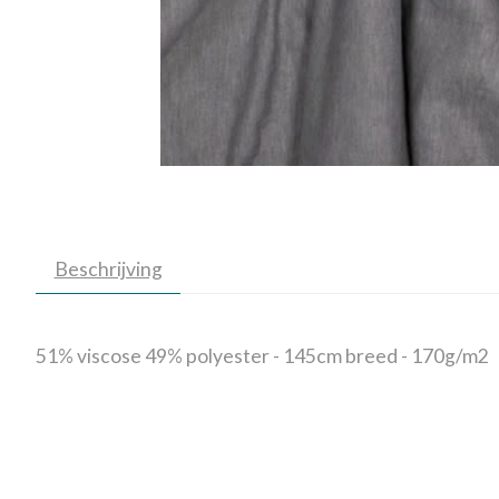
Beschrijving
51% viscose 49% polyester - 145cm breed - 170g/m2