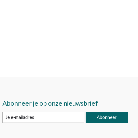
Abonneer je op onze nieuwsbrief
Abonneer