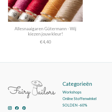
Allesnaaigaren Gütermann - Wij
kiezen jouw kleur!
€4,40
Categorieën
Workshops
Online Stoffenwinkel
SOLDEN -60%