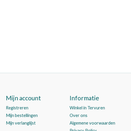
Mijn account
Informatie
Registreren
Winkel in Tervuren
Mijn bestellingen
Over ons
Mijn verlanglijst
Algemene voorwaarden
Privacy Policy