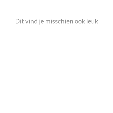
Dit vind je misschien ook leuk