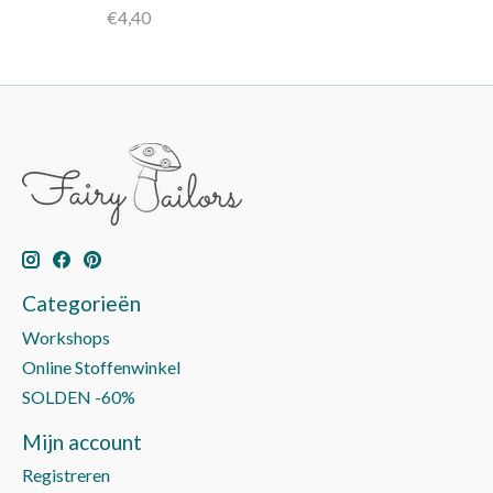
€4,40
Categorieën
Workshops
Online Stoffenwinkel
SOLDEN -60%
Mijn account
Registreren