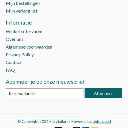
Mijn bestellingen
Mijn verlanglijst
Informatie
Winkel in Tervuren
Over ons
Algemene voorwaarden
Privacy Policy
Contact
FAQ
Abonneer je op onze nieuwsbrief
Abonneer
© Copyright 2026 Fairytailors - Powered by
Lightspeed