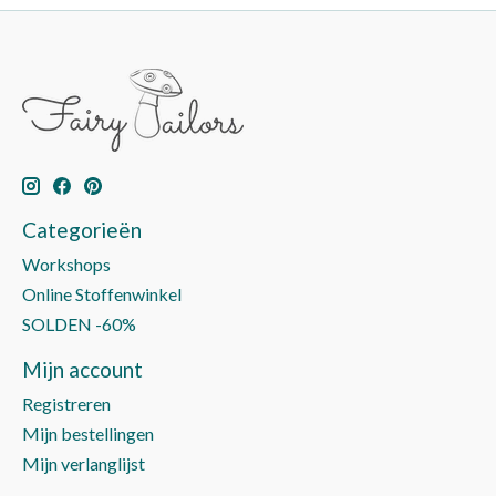
Categorieën
Workshops
Online Stoffenwinkel
SOLDEN -60%
Mijn account
Registreren
Mijn bestellingen
Mijn verlanglijst