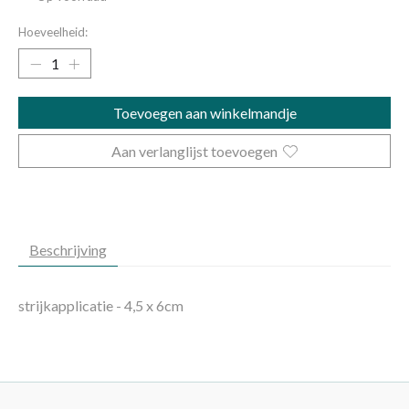
Hoeveelheid:
Toevoegen aan winkelmandje
Aan verlanglijst toevoegen
Beschrijving
strijkapplicatie - 4,5 x 6cm