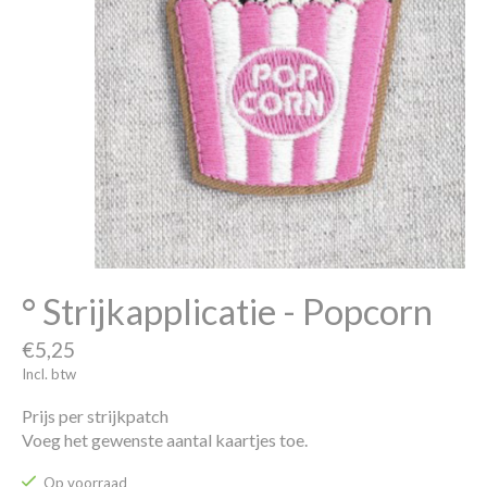
° Strijkapplicatie - Popcorn
€5,25
Incl. btw
Prijs per strijkpatch
Voeg het gewenste aantal kaartjes toe.
Op voorraad