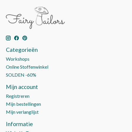
Categorieën
Workshops
Online Stoffenwinkel
SOLDEN -60%
Mijn account
Registreren
Mijn bestellingen
Mijn verlanglijst
Informatie