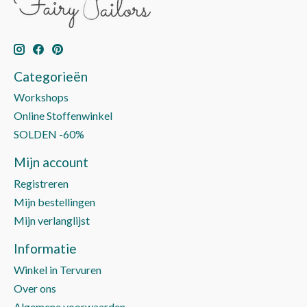
Categorieën
Workshops
Online Stoffenwinkel
SOLDEN -60%
Mijn account
Registreren
Mijn bestellingen
Mijn verlanglijst
Informatie
Winkel in Tervuren
Over ons
Algemene voorwaarden