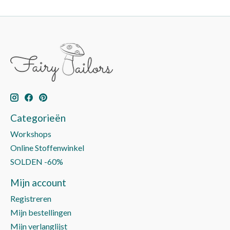
Categorieën
Workshops
Online Stoffenwinkel
SOLDEN -60%
Mijn account
Registreren
Mijn bestellingen
Mijn verlanglijst