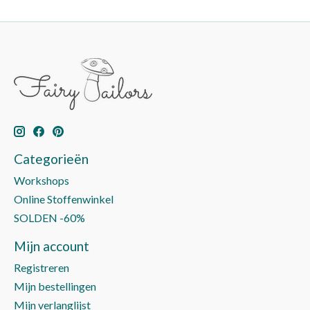
Categorieën
Workshops
Online Stoffenwinkel
SOLDEN -60%
Mijn account
Registreren
Mijn bestellingen
Mijn verlanglijst