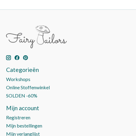
Categorieën
Workshops
Online Stoffenwinkel
SOLDEN -60%
Mijn account
Registreren
Mijn bestellingen
Mijn verlanglijst