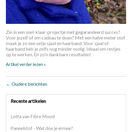
Zin in een snel-klaar-projectje met gegarandeerd succes?
Voor jezelf of om cadeau te doen? Met een halve meter stof
maak je zo een setje sjaal en haarband. Voor sjaal of
haarband heb je zelfs nog minder nodig. Ideaal om restjes
op te werken. En zo'n dankbare resultaten!
Artikel verder lezen »
← Oudere berichten
Recente artikelen
Lotta van Fibre Mood
Paneelstof - Wat doe je ermee?