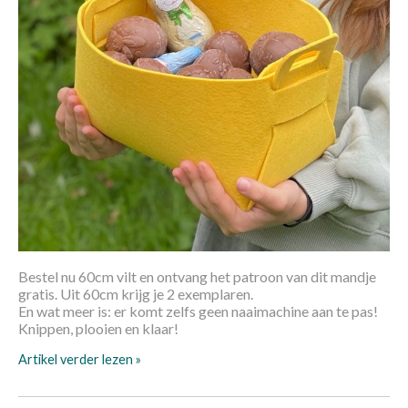
Bestel nu 60cm vilt en ontvang het patroon van dit mandje
gratis. Uit 60cm krijg je 2 exemplaren.
En wat meer is: er komt zelfs geen naaimachine aan te pas!
Knippen, plooien en klaar!
Artikel verder lezen »