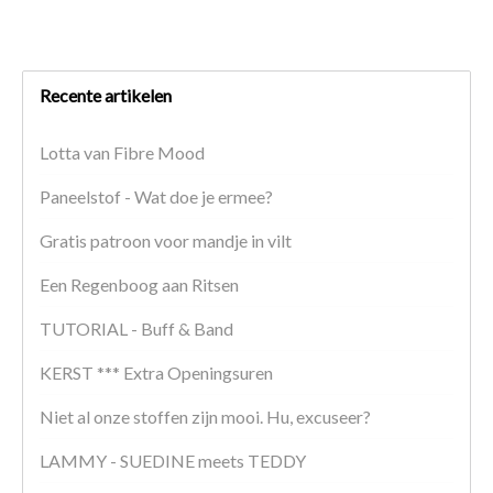
Recente artikelen
Lotta van Fibre Mood
Paneelstof - Wat doe je ermee?
Gratis patroon voor mandje in vilt
Een Regenboog aan Ritsen
TUTORIAL - Buff & Band
KERST *** Extra Openingsuren
Niet al onze stoffen zijn mooi. Hu, excuseer?
LAMMY - SUEDINE meets TEDDY