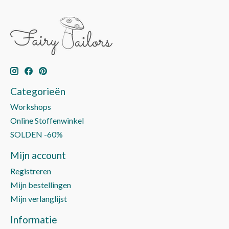
Categorieën
Workshops
Online Stoffenwinkel
SOLDEN -60%
Mijn account
Registreren
Mijn bestellingen
Mijn verlanglijst
Informatie