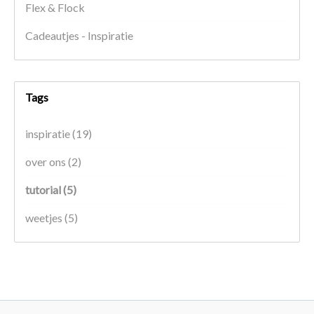
Flex & Flock
Cadeautjes - Inspiratie
Tags
inspiratie
(19)
over ons
(2)
tutorial
(5)
weetjes
(5)