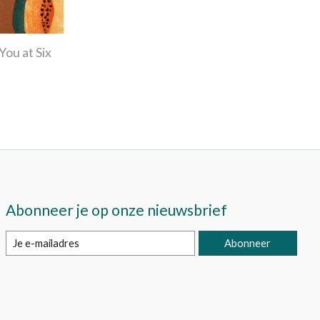
You at Six
Abonneer je op onze nieuwsbrief
Abonneer