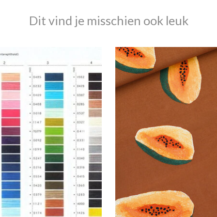
Dit vind je misschien ook leuk