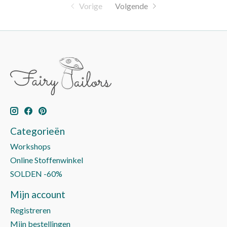
Vorige
Volgende
Categorieën
Workshops
Online Stoffenwinkel
SOLDEN -60%
Mijn account
Registreren
Mijn bestellingen