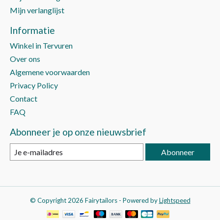
Mijn verlanglijst
Informatie
Winkel in Tervuren
Over ons
Algemene voorwaarden
Privacy Policy
Contact
FAQ
Abonneer je op onze nieuwsbrief
Abonneer
© Copyright 2026 Fairytailors - Powered by
Lightspeed