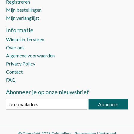
Registreren
Mijn bestellingen
Mijn verlanglijst
Informatie
Winkel in Tervuren
Over ons
Algemene voorwaarden
Privacy Policy
Contact
FAQ
Abonneer je op onze nieuwsbrief
Abonneer
© Copyright 2026 Fairytailors - Powered by
Lightspeed