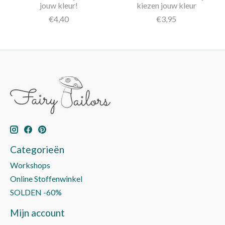
jouw kleur!
kiezen jouw kleur
€4,40
€3,95
Categorieën
Workshops
Online Stoffenwinkel
SOLDEN -60%
Mijn account