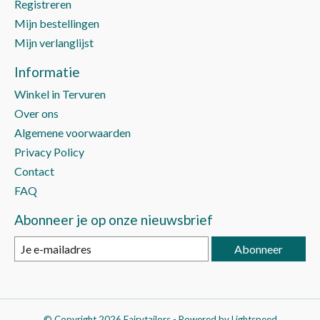
Registreren
Mijn bestellingen
Mijn verlanglijst
Informatie
Winkel in Tervuren
Over ons
Algemene voorwaarden
Privacy Policy
Contact
FAQ
Abonneer je op onze nieuwsbrief
Abonneer
© Copyright 2026 Fairytailors - Powered by
Lightspeed