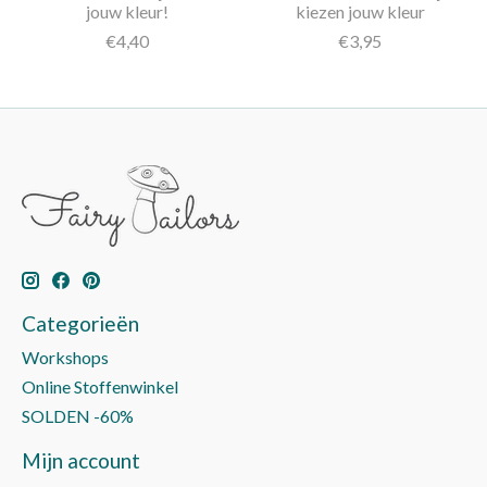
jouw kleur!
kiezen jouw kleur
€4,40
€3,95
Categorieën
Workshops
Online Stoffenwinkel
SOLDEN -60%
Mijn account