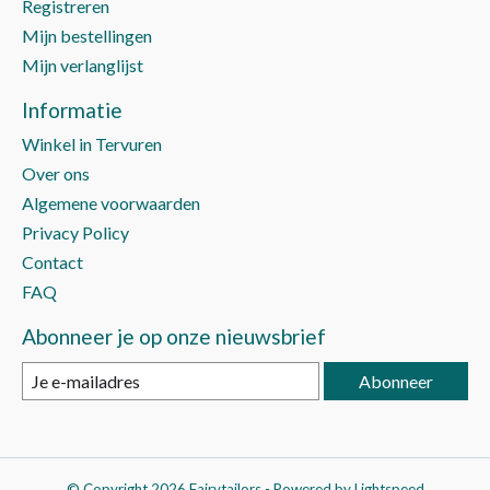
Registreren
Mijn bestellingen
Mijn verlanglijst
Informatie
Winkel in Tervuren
Over ons
Algemene voorwaarden
Privacy Policy
Contact
FAQ
Abonneer je op onze nieuwsbrief
Abonneer
© Copyright 2026 Fairytailors - Powered by
Lightspeed