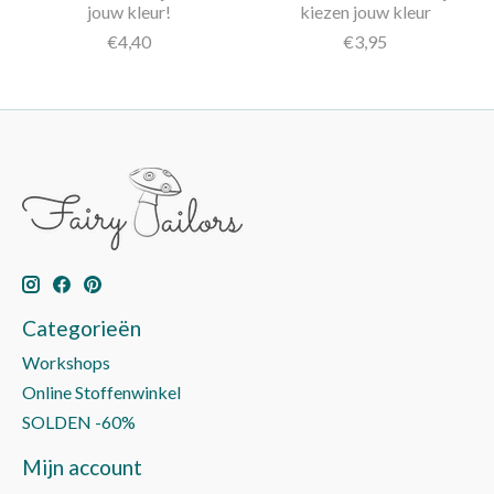
jouw kleur!
kiezen jouw kleur
€4,40
€3,95
Categorieën
Workshops
Online Stoffenwinkel
SOLDEN -60%
Mijn account