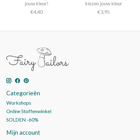
jouw kleur!
kiezen jouw kleur
€4,40
€3,95
Categorieën
Workshops
Online Stoffenwinkel
SOLDEN -60%
Mijn account