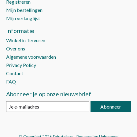
Registreren
Mijn bestellingen
Mijn verlanglijst
Informatie
Winkel in Tervuren
Over ons
Algemene voorwaarden
Privacy Policy
Contact
FAQ
Abonneer je op onze nieuwsbrief
Abonneer
© Copyright 2026 Fairytailors - Powered by
Lightspeed