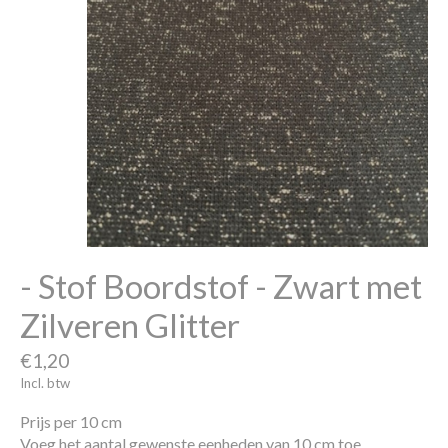
- Stof Boordstof - Zwart met
Zilveren Glitter
€1,20
Incl. btw
Prijs per 10 cm
Voeg het aantal gewenste eenheden van 10 cm toe.