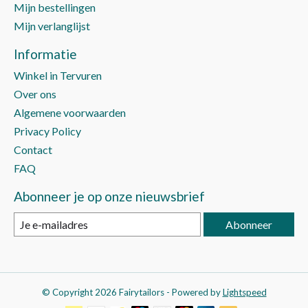
Mijn bestellingen
Mijn verlanglijst
Informatie
Winkel in Tervuren
Over ons
Algemene voorwaarden
Privacy Policy
Contact
FAQ
Abonneer je op onze nieuwsbrief
Abonneer
© Copyright 2026 Fairytailors - Powered by
Lightspeed