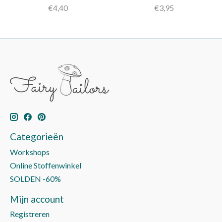
€4,40
€3,95
Categorieën
Workshops
Online Stoffenwinkel
SOLDEN -60%
Mijn account
Registreren