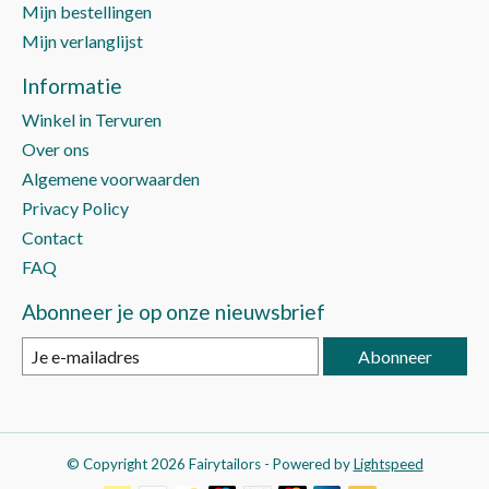
Mijn bestellingen
Mijn verlanglijst
Informatie
Winkel in Tervuren
Over ons
Algemene voorwaarden
Privacy Policy
Contact
FAQ
Abonneer je op onze nieuwsbrief
Abonneer
© Copyright 2026 Fairytailors - Powered by
Lightspeed