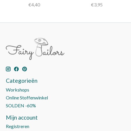
€4,40
€3,95
Categorieën
Workshops
Online Stoffenwinkel
SOLDEN -60%
Mijn account
Registreren