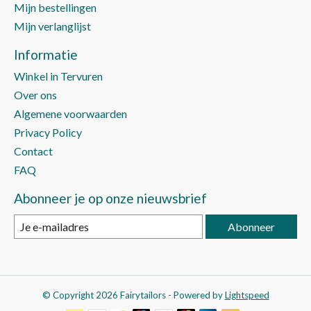
Mijn bestellingen
Mijn verlanglijst
Informatie
Winkel in Tervuren
Over ons
Algemene voorwaarden
Privacy Policy
Contact
FAQ
Abonneer je op onze nieuwsbrief
Abonneer
© Copyright 2026 Fairytailors - Powered by
Lightspeed