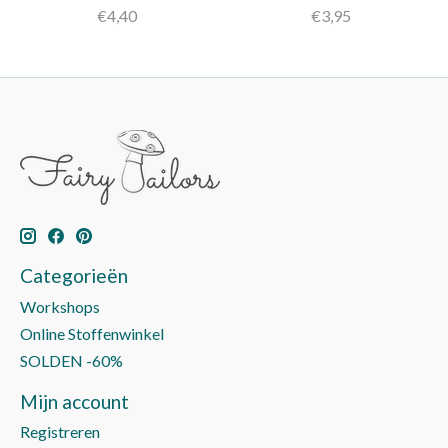
€4,40
€3,95
Categorieën
Workshops
Online Stoffenwinkel
SOLDEN -60%
Mijn account
Registreren