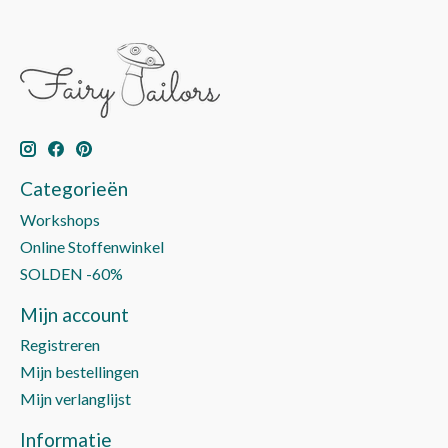
Categorieën
Workshops
Online Stoffenwinkel
SOLDEN -60%
Mijn account
Registreren
Mijn bestellingen
Mijn verlanglijst
Informatie