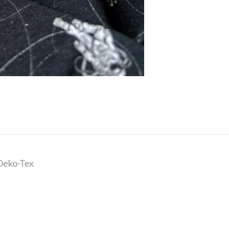
Oeko-Tex