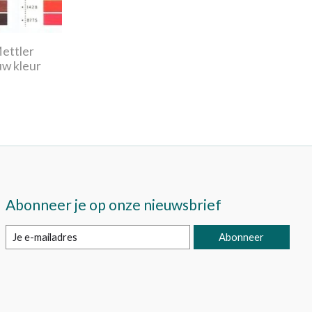
Mettler
uw kleur
Abonneer je op onze nieuwsbrief
Abonneer