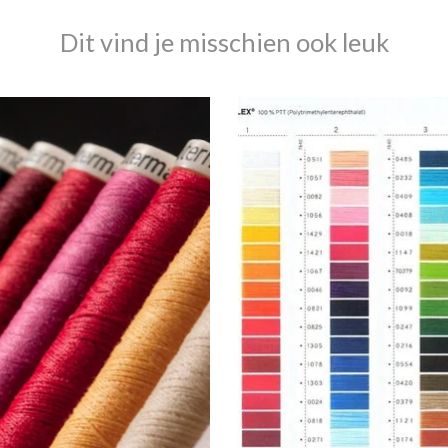
Dit vind je misschien ook leuk