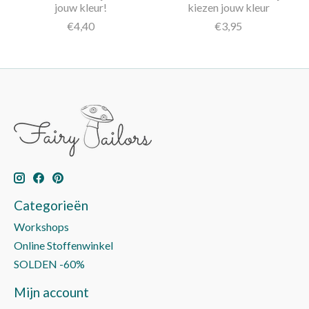
jouw kleur!
kiezen jouw kleur
€4,40
€3,95
Categorieën
Workshops
Online Stoffenwinkel
SOLDEN -60%
Mijn account