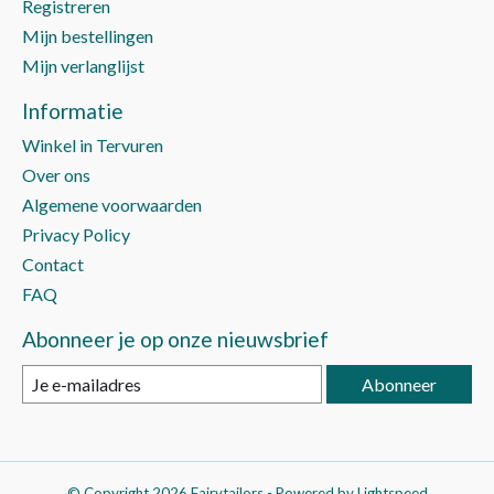
Registreren
Mijn bestellingen
Mijn verlanglijst
Informatie
Winkel in Tervuren
Over ons
Algemene voorwaarden
Privacy Policy
Contact
FAQ
Abonneer je op onze nieuwsbrief
Abonneer
© Copyright 2026 Fairytailors - Powered by
Lightspeed