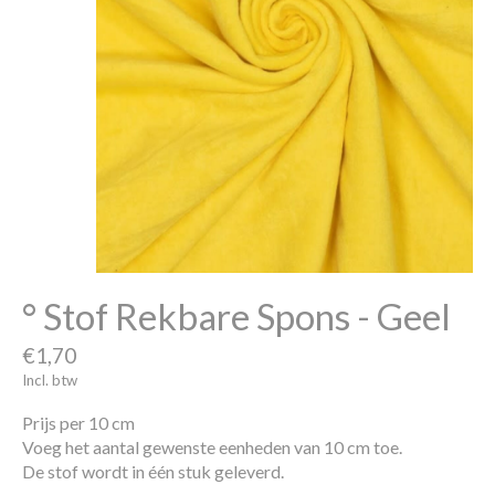
° Stof Rekbare Spons - Geel
€1,70
Incl. btw
Prijs per 10 cm
Voeg het aantal gewenste eenheden van 10 cm toe.
De stof wordt in één stuk geleverd.