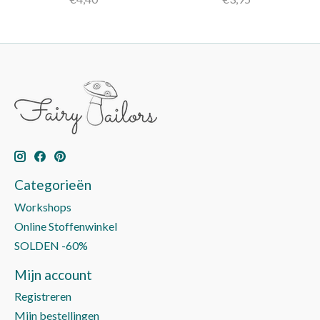
Categorieën
Workshops
Online Stoffenwinkel
SOLDEN -60%
Mijn account
Registreren
Mijn bestellingen