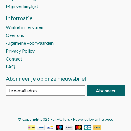
Mijn verlanglijst
Informatie
Winkel in Tervuren
Over ons
Algemene voorwaarden
Privacy Policy
Contact
FAQ
Abonneer je op onze nieuwsbrief
Abonneer
© Copyright 2026 Fairytailors - Powered by
Lightspeed