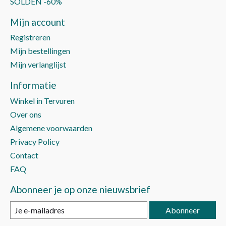
SOLDEN -60%
Mijn account
Registreren
Mijn bestellingen
Mijn verlanglijst
Informatie
Winkel in Tervuren
Over ons
Algemene voorwaarden
Privacy Policy
Contact
FAQ
Abonneer je op onze nieuwsbrief
Abonneer