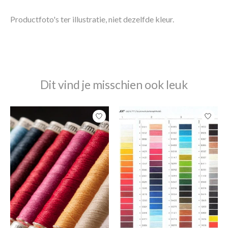
Productfoto's ter illustratie, niet dezelfde kleur.
Dit vind je misschien ook leuk
Items van productcarrousel