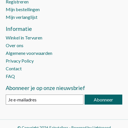
Registreren
Mijn bestellingen
Mijn verlanglijst
Informatie
Winkel in Tervuren
Over ons
Algemene voorwaarden
Privacy Policy
Contact
FAQ
Abonneer je op onze nieuwsbrief
Abonneer
© Copyright 2026 Fairytailors - Powered by
Lightspeed