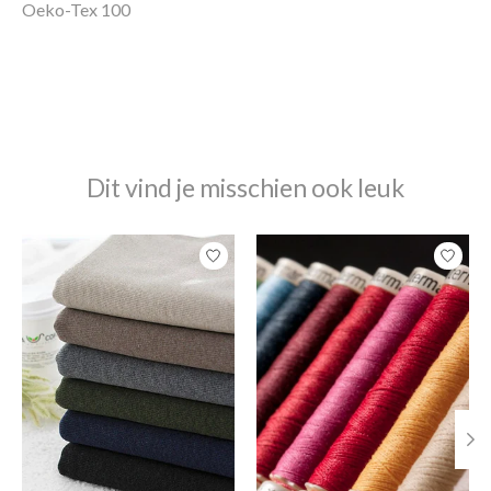
Oeko-Tex 100
Dit vind je misschien ook leuk
Items van productcarrousel