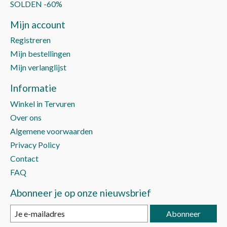
SOLDEN -60%
Mijn account
Registreren
Mijn bestellingen
Mijn verlanglijst
Informatie
Winkel in Tervuren
Over ons
Algemene voorwaarden
Privacy Policy
Contact
FAQ
Abonneer je op onze nieuwsbrief
Abonneer