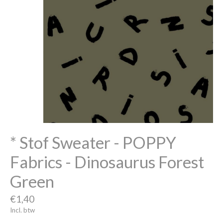
* Stof Sweater - POPPY
Fabrics - Dinosaurus Forest
Green
€1,40
Incl. btw