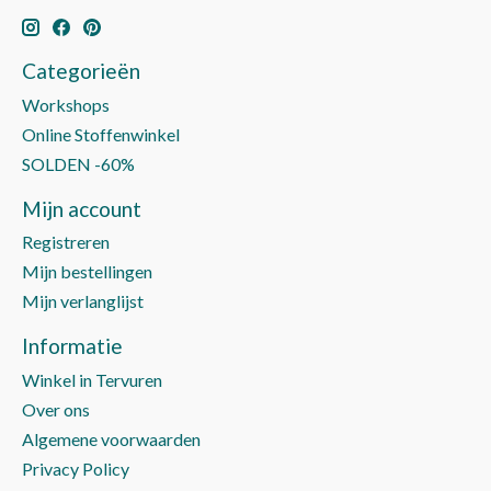
Categorieën
Workshops
Online Stoffenwinkel
SOLDEN -60%
Mijn account
Registreren
Mijn bestellingen
Mijn verlanglijst
Informatie
Winkel in Tervuren
Over ons
Algemene voorwaarden
Privacy Policy