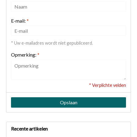
E-mail:
*
* Uw e-mailadres wordt niet gepubliceerd.
Opmerking:
*
* Verplichte velden
Opslaan
Recente artikelen