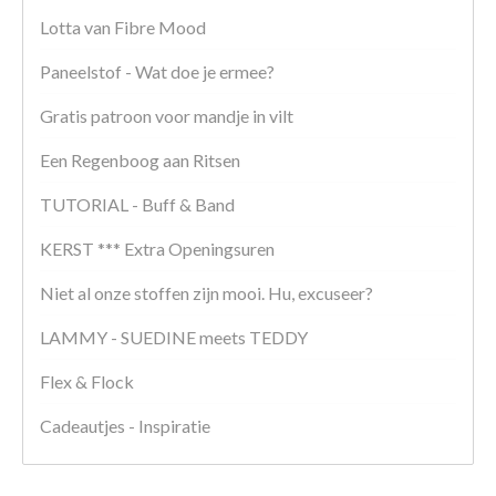
Lotta van Fibre Mood
Paneelstof - Wat doe je ermee?
Gratis patroon voor mandje in vilt
Een Regenboog aan Ritsen
TUTORIAL - Buff & Band
KERST *** Extra Openingsuren
Niet al onze stoffen zijn mooi. Hu, excuseer?
LAMMY - SUEDINE meets TEDDY
Flex & Flock
Cadeautjes - Inspiratie