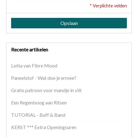
* Verplichte velden
Opslaan
Recente artikelen
Lotta van Fibre Mood
Paneelstof - Wat doe je ermee?
Gratis patroon voor mandje in vilt
Een Regenboog aan Ritsen
TUTORIAL - Buff & Band
KERST *** Extra Openingsuren