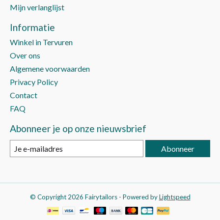
Mijn verlanglijst
Informatie
Winkel in Tervuren
Over ons
Algemene voorwaarden
Privacy Policy
Contact
FAQ
Abonneer je op onze nieuwsbrief
Abonneer
© Copyright 2026 Fairytailors - Powered by
Lightspeed