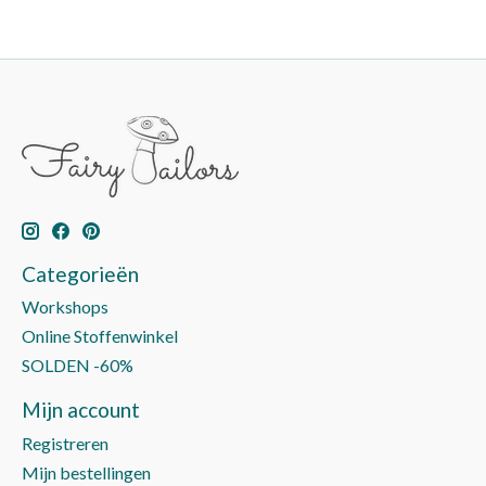
Categorieën
Workshops
Online Stoffenwinkel
SOLDEN -60%
Mijn account
Registreren
Mijn bestellingen