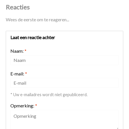
Reacties
Wees de eerste om te reageren...
Laat een reactie achter
Naam:
*
E-mail:
*
* Uw e-mailadres wordt niet gepubliceerd.
Opmerking:
*