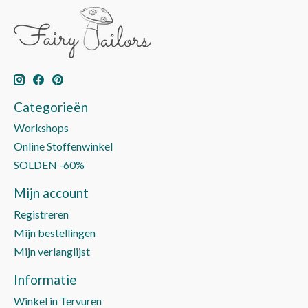
Categorieën
Workshops
Online Stoffenwinkel
SOLDEN -60%
Mijn account
Registreren
Mijn bestellingen
Mijn verlanglijst
Informatie
Winkel in Tervuren