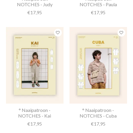
NOTCHES - Judy
NOTCHES - Paula
€17,95
€17,95
° Naaipatroon -
° Naaipatroon -
NOTCHES - Kai
NOTCHES - Cuba
€17,95
€17,95